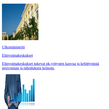
Ulkoministeriö
Elinvoimakeskukset
Elinvoimakeskukset tukevat pk-yritysten kasvua ja kehittymistä
neuvonnan ja rahoituksen keinoin.