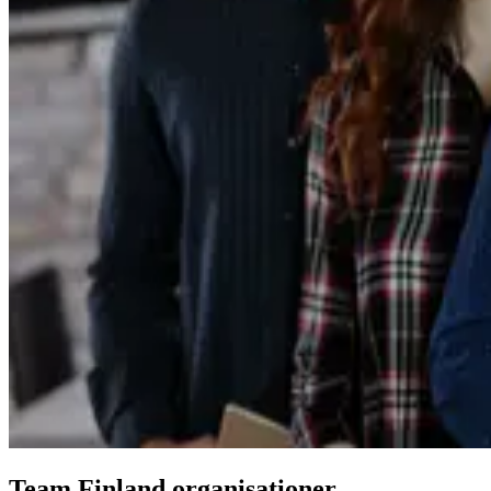
Team Finland
organisationer