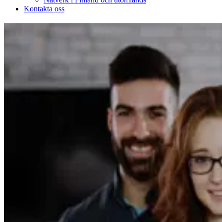
Kontakta oss