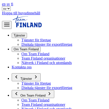
en
sv
fi
Hoppa till huvudinnehåll
Tjänster
Tjänster för företag
Digitala tjänster för exportföretag
Om Team Finland
Om Team Finland
Team Finland organisationer
Nätverk i Finland och utomlands
Kontakta oss
Tjänster
Tjänster för företag
Digitala tjänster för exportföretag
Om Team Finland
Om Team Finland
Team Finland organisationer
Nätverk i Finland och utomlands